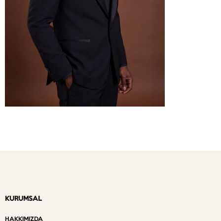
KURUMSAL
HAKKIMIZDA