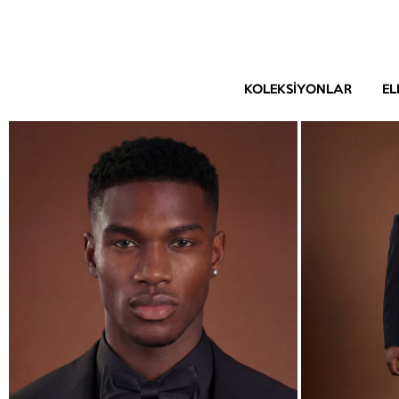
KOLEKSIYONLAR
EL