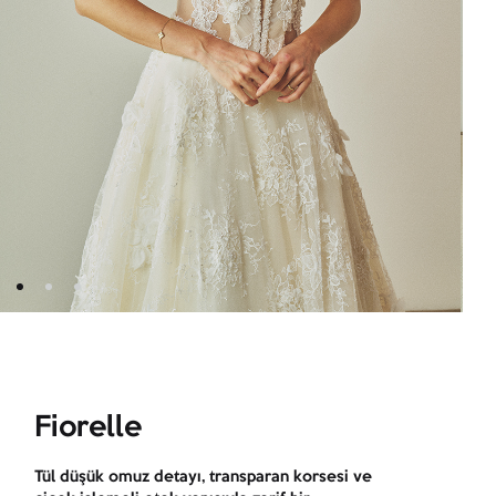
Fiorelle
Tül düşük omuz detayı, transparan korsesi ve