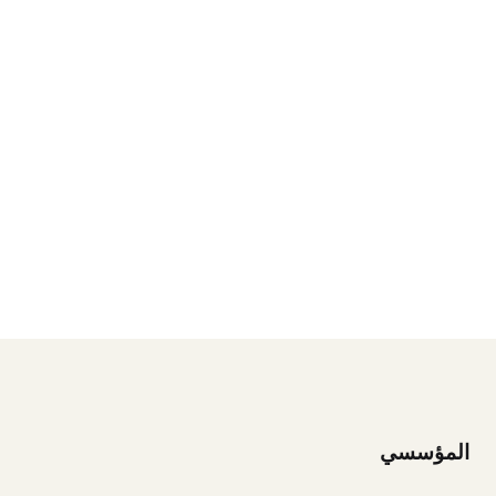
المؤسسي