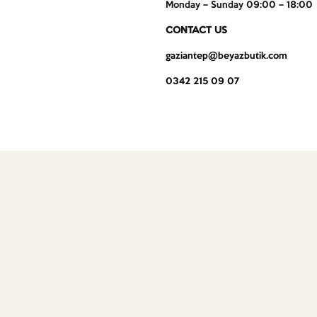
Monday – Sunday 09:00 – 18:00
CONTACT US
gaziantep@beyazbutik.com
0342 215 09 07