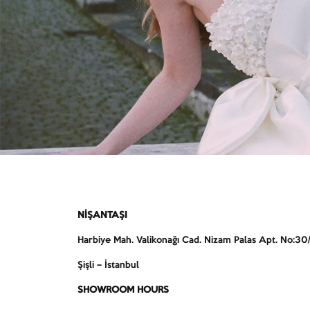
NİŞANTAŞI
Harbiye Mah. Valikonağı Cad. Nizam Palas Apt. No:30/
Şişli – İstanbul
SHOWROOM HOURS