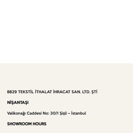
BB29 TEKSTİL İTHALAT İHRACAT SAN. LTD. ŞTİ
NİŞANTAŞI
Valikonağı Caddesi No: 30/1 Şişli – İstanbul
SHOWROOM HOURS