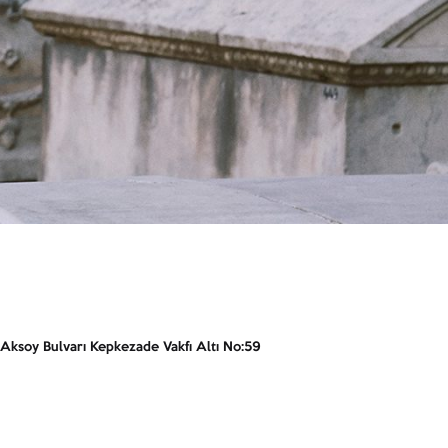
ksoy Bulvarı Kepkezade Vakfı Altı No:59