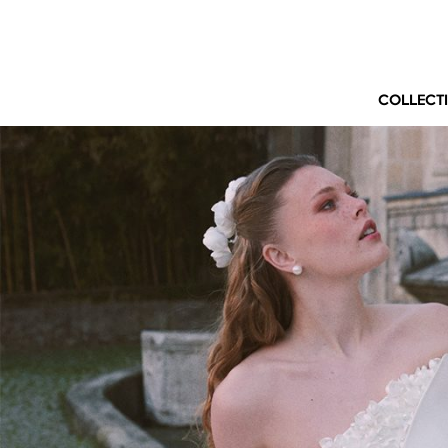
COLLECT