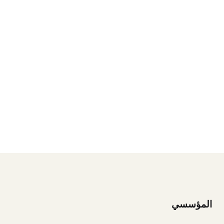
المؤسسي