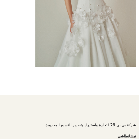
شركة بي بي 29 لتجارة واستيراد وتصدير النسيج المحدودة
نيشانطاشي