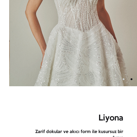
Liyona
Zarif dokular ve akıcı form ile kusursuz bir