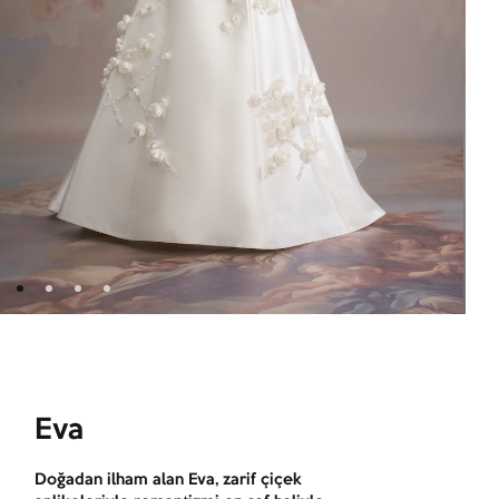
Eva
Doğadan ilham alan Eva, zarif çiçek