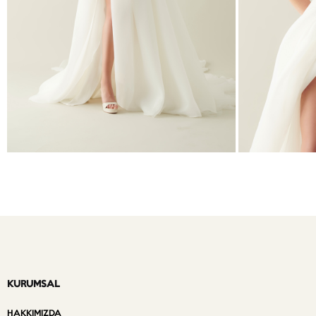
KURUMSAL
HAKKIMIZDA