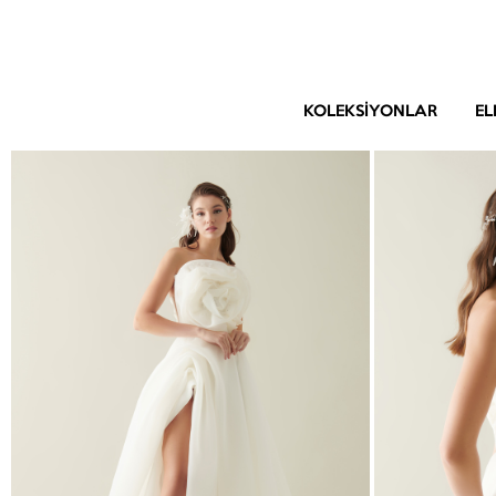
KOLEKSIYONLAR
EL