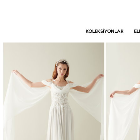
KOLEKSIYONLAR
EL