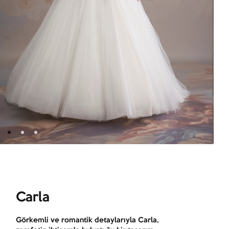
Carla
Görkemli ve romantik detaylarıyla Carla,