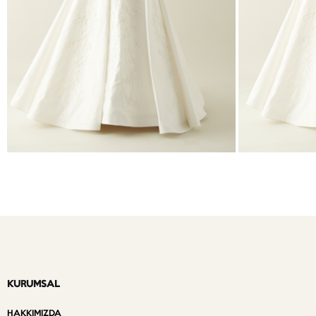
KURUMSAL
HAKKIMIZDA