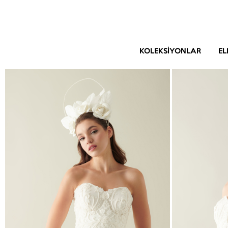
KOLEKSIYONLAR
EL