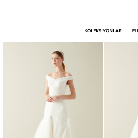
KOLEKSIYONLAR
EL