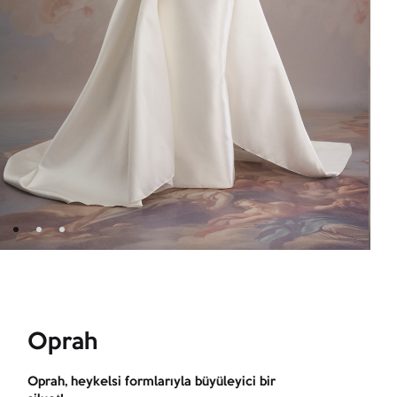
Oprah
Oprah, heykelsi formlarıyla büyüleyici bir