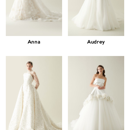
Anna
Audrey